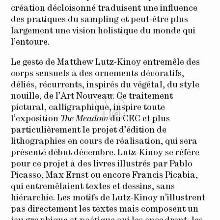
création décloisonné traduisent une influence
des pratiques du sampling et peut-être plus
largement une vision holistique du monde qui
l’entoure.
Le geste de Matthew Lutz-Kinoy entremêle des
corps sensuels à des ornements décoratifs,
déliés, récurrents, inspirés du végétal, du style
nouille, de l’Art Nouveau. Ce traitement
pictural, calligraphique, inspire toute
l’exposition
The Meadow
du CEC et plus
particulièrement le projet d’édition de
lithographies en cours de réalisation, qui sera
présenté début décembre. Lutz-Kinoy se réfère
pour ce projet à des livres illustrés par Pablo
Picasso, Max Ernst ou encore Francis Picabia,
qui entremêlaient textes et dessins, sans
hiérarchie. Les motifs de Lutz-Kinoy n’illustrent
pas directement les textes mais composent un