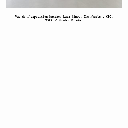
Vue de l’exposition Matthew Lutz-Kinoy,
The Meadow
, CEC,
2018. © Sandra Pointet