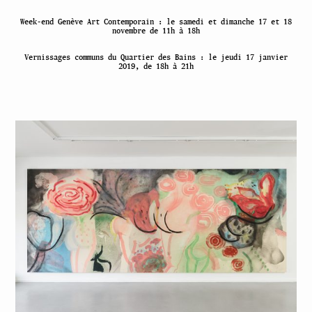
Week-end Genève Art Contemporain : le samedi et dimanche 17 et 18
novembre de 11h à 18h
Vernissages communs du Quartier des Bains : le jeudi 17 janvier
2019, de 18h à 21h