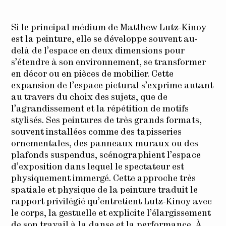
Si le principal médium de Matthew Lutz-Kinoy
est la peinture, elle se développe souvent au-
delà de l’espace en deux dimensions pour
s’étendre à son environnement, se transformer
en décor ou en pièces de mobilier. Cette
expansion de l’espace pictural s’exprime autant
au travers du choix des sujets, que de
l’agrandissement et la répétition de motifs
stylisés. Ses peintures de très grands formats,
souvent installées comme des tapisseries
ornementales, des panneaux muraux ou des
plafonds suspendus, scénographient l’espace
d’exposition dans lequel le spectateur est
physiquement immergé. Cette approche très
spatiale et physique de la peinture traduit le
rapport privilégié qu’entretient Lutz-Kinoy avec
le corps, la gestuelle et explicite l’élargissement
de son travail à la danse et la performance. À