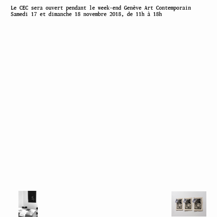
Le CEC sera ouvert pendant le
week-end Genève Art Contemporain
Samedi 17 et dimanche 18 novembre 2018, de 11h à 18h