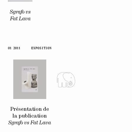
Sgrafo vs
Fat Lava
01 2011
EXPOSITION
Présentation de
la publication
Sgrafo vs Fat Lava