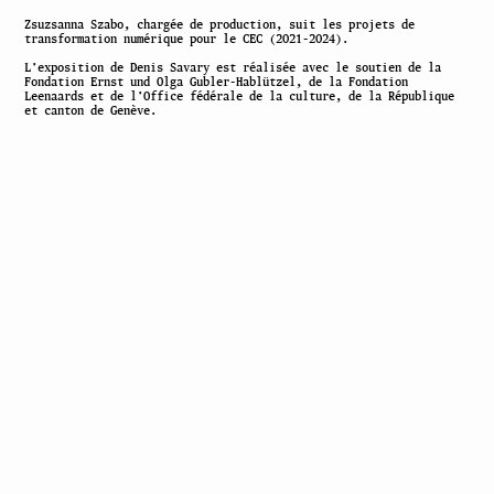
Zsuzsanna Szabo, chargée de production, suit les projets de
transformation numérique pour le CEC (2021-2024).
L’exposition de Denis Savary est réalisée avec le soutien de la
Fondation Ernst und Olga Gubler-Hablützel, de la Fondation
Leenaards et de l’Office fédérale de la culture, de la République
et canton de Genève.