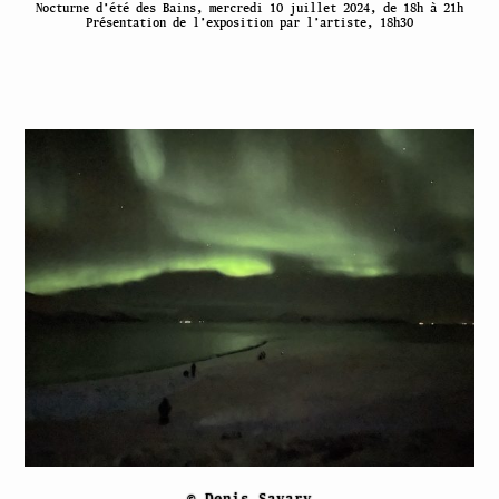
Nocturne d’été des Bains, mercredi 10 juillet 2024, de 18h à 21h
Présentation de l’exposition par l’artiste, 18h30
© Denis Savary