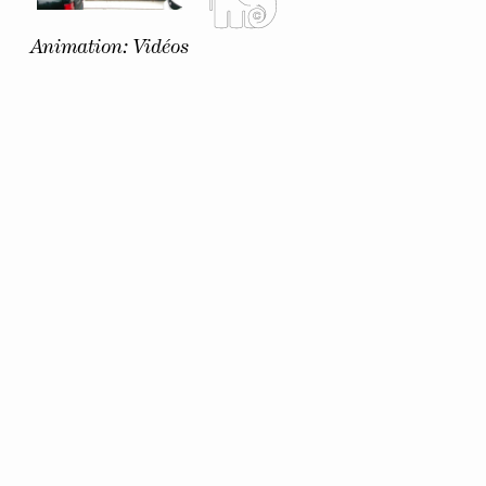
Animation: Vidéos