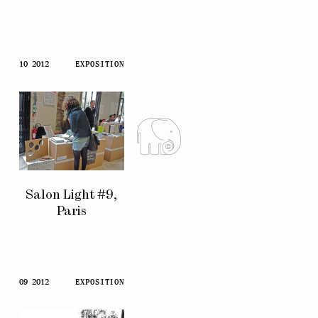
10 2012
EXPOSITION
Salon Light #9,
Paris
09 2012
EXPOSITION