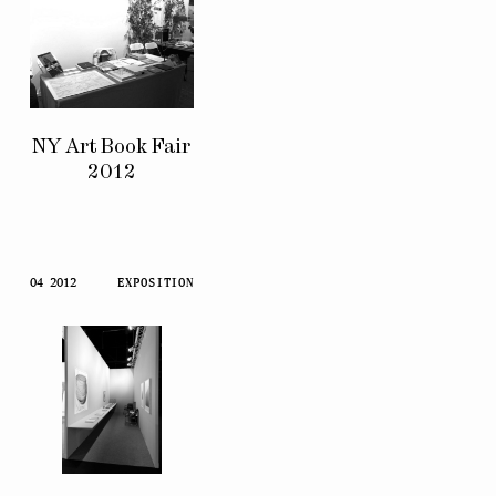
NY Art Book Fair
2012
04 2012
EXPOSITION