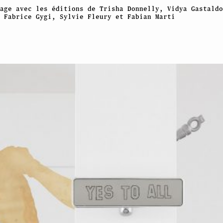
age avec les éditions de Trisha Donnelly, Vidya Gastaldo
 Fabrice Gygi, Sylvie Fleury et Fabian Marti