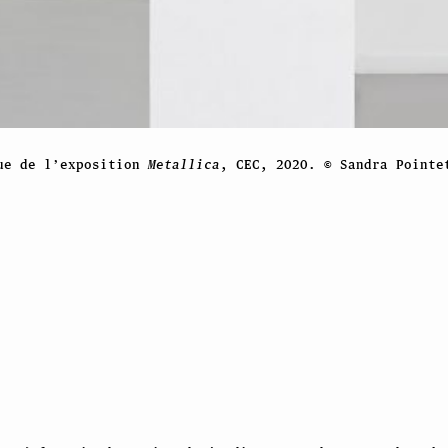
ue de l’exposition
Metallica
, CEC, 2020. © Sandra Pointe