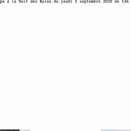
pe à la Nuit des Bains du jeudi 3 septembre 2020 de 14h 