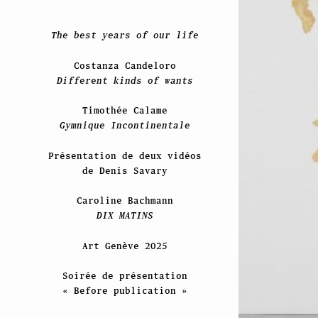
The best years of our life
Costanza Candeloro
Different kinds of wants
Timothée Calame
Gymnique Incontinentale
Présentation de deux vidéos
de Denis Savary
Caroline Bachmann
DIX MATINS
Art Genève 2025
Soirée de présentation
« Before publication »