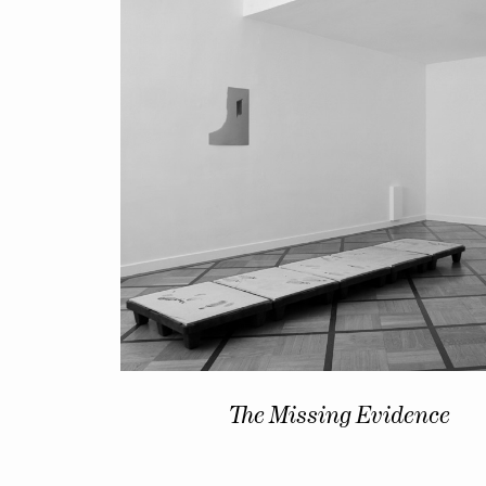
The Missing Evidence