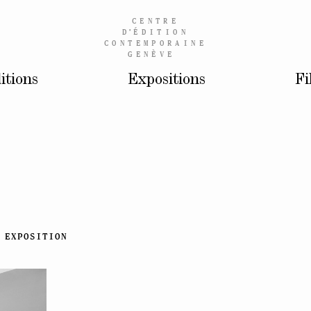
CENTRE
D’
ÉDITION
CONTEMPORAINE
GENÈVE
itions
Expositions
Fi
EXPOSITION