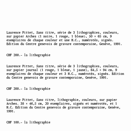
Laurence Pittet,
Sans titre
, série de 3 lithographies, couleurs,
sur papier Arches (1 noire, 1 rouge, 1 bleue), 50 × 65 cm, 9
exemplaires de chaque couleur et une H.C., numérotés, signés.
Edition du Centre genevois de gravure contemporaine, Genève, 1991.
CHF 200.– la lithographie
Laurence Pittet,
Sans titre
, série de 3 lithographies, couleurs,
sur papier journal (1 rouge, 1 bleue, 1 jaune), 64,5 × 94 cm, 9
exemplaires de chaque couleur et 3 H.C., numérotés, signés. Edition
du Centre genevois de gravure contemporaine, Genève, 1991.
CHF 200.– la lithographie
Laurence Pittet,
Sans titre
, lithographie, couleurs, sur papier
Arches. 38 × 46,5 cm, 20 exemplaires, signés et numérotés, et 1
H.C. Edition du Centre genevois de gravure contemporaine, Genève,
1991.
CHF 100.– la lithographie