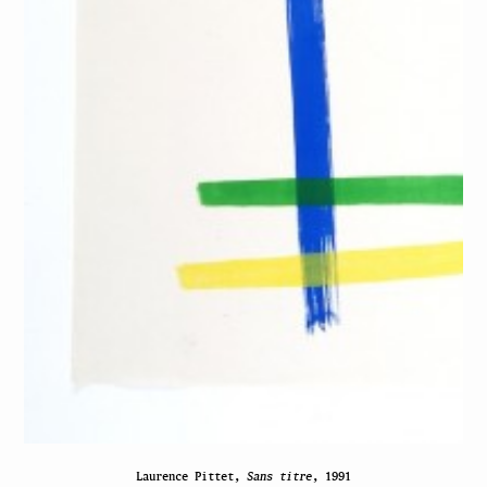
Laurence Pittet,
Sans titre
, 1991