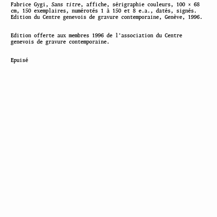
Fabrice Gygi,
Sans titre
, affiche, sérigraphie couleurs, 100 × 68
cm, 150 exemplaires, numérotés 1 à 150 et 8 e.a., datés, signés.
Edition du Centre genevois de gravure contemporaine, Genève, 1996.
Edition offerte aux membres 1996 de l’association du Centre
genevois de gravure contemporaine.
Epuisé