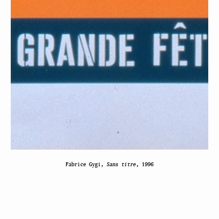
Fabrice Gygi,
Sans titre
, 1996