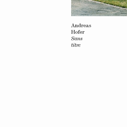
Andreas
Hofer
Sans
titre