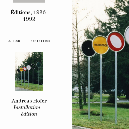
Éditions, 1986-
1992
02 1990
EXHIBITION
Andreas Hofer
Installation –
édition